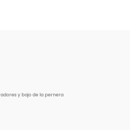
iradores y bajo de la pernera