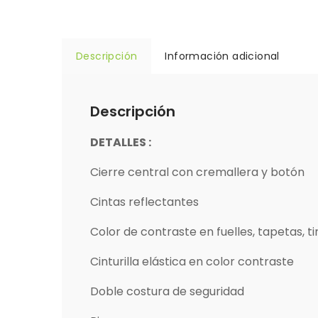
Descripción
Información adicional
Descripción
DETALLES :
Cierre central con cremallera y botón
Cintas reflectantes
Color de contraste en fuelles, tapetas, t
Cinturilla elástica en color contraste
Doble costura de seguridad