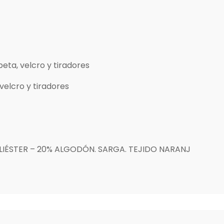
apeta, velcro y tiradores
 velcro y tiradores
LIÉSTER – 20% ALGODÓN. SARGA. TEJIDO NARANJ