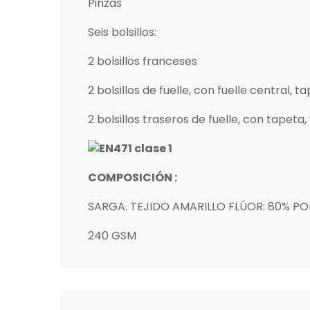
Pinzas
Seis bolsillos:
2 bolsillos franceses
2 bolsillos de fuelle, con fuelle central, t
2 bolsillos traseros de fuelle, con tapeta,
COMPOSICIÓN :
SARGA. TEJIDO AMARILLO FLÚOR: 80% PO
240 GSM