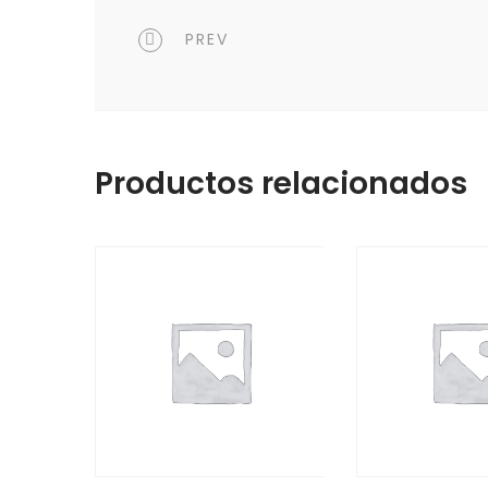
PREV
Productos relacionados